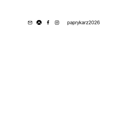
paprykarz2026