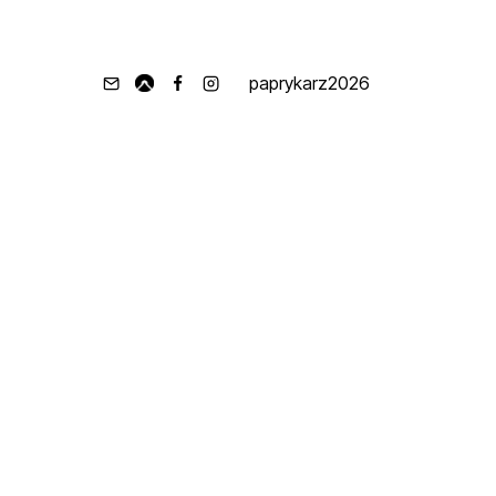
paprykarz2026