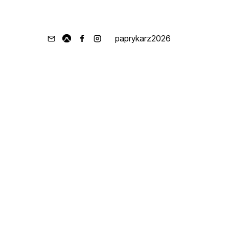
paprykarz2026