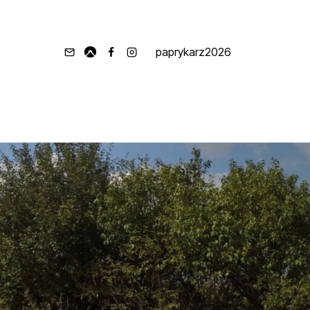
paprykarz2026