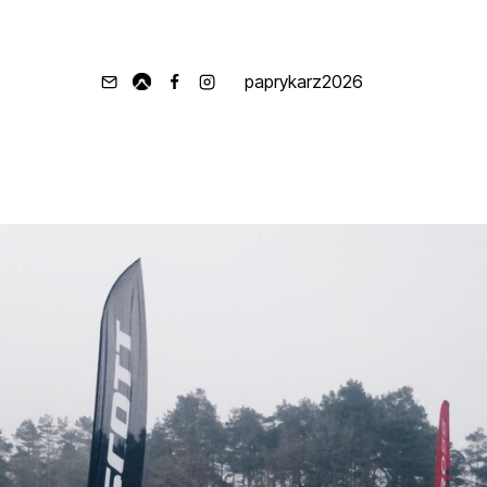
paprykarz2026